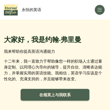
永恒的英语
大家好，我是约翰·弗里曼
我来帮助你提高英语沟通能力
十二年来，我一直致力于帮助像您一样的职场人士通过量
身定制、以同理心为导向的辅导，提升自信、清晰表达能
力，并掌握实用的英语技能。我相信，英语学习应该是个
性化的、充满支持的，并且能够带来改变。
在领英上与我联系