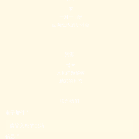
家
一对一辅导
面向组织的研讨会
关于
资源
博客
常见问题解答
精彩的时态
联系我们
电子邮件
*
信息
*