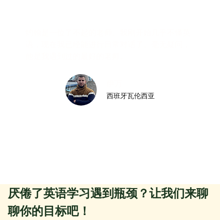
约翰是一位了不起的老师。我刚开始几乎不懂英
语，现在我已经能进行日常对话了。毫无疑问，
他是我遇到过的最好的老师。
伊万
西班牙瓦伦西亚
厌倦了英语学习遇到瓶颈？让我们来聊
聊你的目标吧！