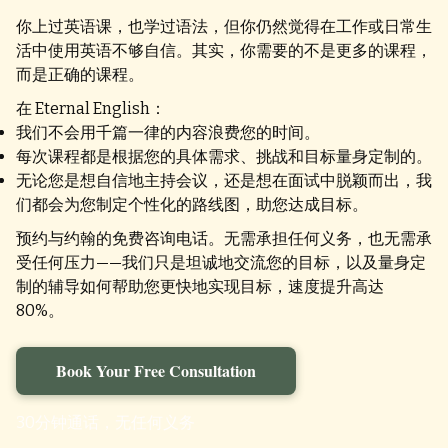
你上过英语课，也学过语法，但你仍然觉得在工作或日常生
活中使用英语不够自信。其实，你需要的不是更多的课程，
而是正确的课程。
在 Eternal English：
我们不会用千篇一律的内容浪费您的时间。
每次课程都是根据您的具体需求、挑战和目标量身定制的。
无论您是想自信地主持会议，还是想在面试中脱颖而出，我
们都会为您制定个性化的路线图，助您达成目标。
预约与约翰的免费咨询电话。无需承担任何义务，也无需承
受任何压力——我们只是坦诚地交流您的目标，以及量身定
制的辅导如何帮助您更快地实现目标，速度提升高达
80%。
Book Your Free Consultation
30分钟通话，无任何义务