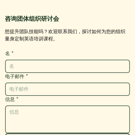
咨询团体组织研讨会
想提升团队技能吗？欢迎联系我们，探讨如何为您的组织
量身定制英语培训课程。
名
*
电子邮件
*
信息
*