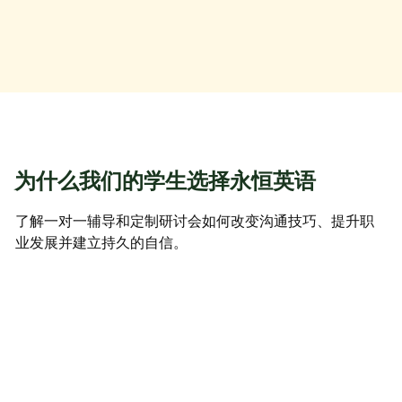
为什么我们的学生选择永恒英语
了解一对一辅导和定制研讨会如何改变沟通技巧、提升职
业发展并建立持久的自信。