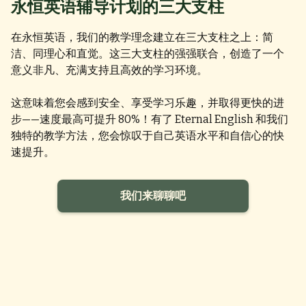
永恒英语辅导计划的三大支柱
在永恒英语，我们的教学理念建立在三大支柱之上：简
洁、同理心和直觉。这三大支柱的强强联合，创造了一个
意义非凡、充满支持且高效的学习环境。
这意味着您会感到安全、享受学习乐趣，并取得更快的进
步——速度最高可提升 80%！有了 Eternal English 和我们
独特的教学方法，您会惊叹于自己英语水平和自信心的快
速提升。
我们来聊聊吧