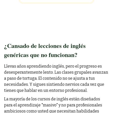
¿Cansado de lecciones de inglés
genéricas que no funcionan?
Llevas años aprendiendo inglés, pero el progreso es
desesperantemente lento. Las clases grupales avanzan
a paso de tortuga. El contenido no se ajusta a tus
necesidades. Y sigues sintiendo nervios cada vez que
tienes que hablar en un entorno profesional.
La mayoría de los cursos de inglés están diseñados
para el aprendizaje "masivo" y no para profesionales
ambiciosos como usted que necesitan habilidades