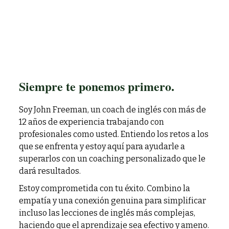
Siempre te ponemos primero.
Soy John Freeman, un coach de inglés con más de
12 años de experiencia trabajando con
profesionales como usted. Entiendo los retos a los
que se enfrenta y estoy aquí para ayudarle a
superarlos con un coaching personalizado que le
dará resultados.
Estoy comprometida con tu éxito. Combino la
empatía y una conexión genuina para simplificar
incluso las lecciones de inglés más complejas,
haciendo que el aprendizaje sea efectivo y ameno.