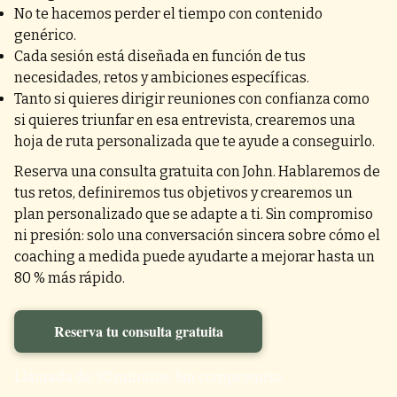
No te hacemos perder el tiempo con contenido
genérico.
Cada sesión está diseñada en función de tus
necesidades, retos y ambiciones específicas.
Tanto si quieres dirigir reuniones con confianza como
si quieres triunfar en esa entrevista, crearemos una
hoja de ruta personalizada que te ayude a conseguirlo.
Reserva una consulta gratuita con John. Hablaremos de
tus retos, definiremos tus objetivos y crearemos un
plan personalizado que se adapte a ti. Sin compromiso
ni presión: solo una conversación sincera sobre cómo el
coaching a medida puede ayudarte a mejorar hasta un
80 % más rápido.
Reserva tu consulta gratuita
Llamada de 30 minutos. Sin compromiso.