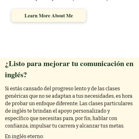
Learn More About Me
¿Listo para mejorar tu comunicación en
inglés?
Si estás cansado del progreso lento y de las clases
genéricas que no se adaptan a tus necesidades, es hora
de probar un enfoque diferente. Las clases particulares
de inglés te brindan el apoyo personalizado y
específico que necesitas para, por fin, hablar con
confianza, impulsar tu carrera y alcanzar tus metas.
En inglés eterno: