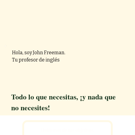
Hola, soy John Freeman.
Tu profesor de inglés
Todo lo que necesitas, ¡y nada que
no necesites!
Hablemos de tus objetivos.