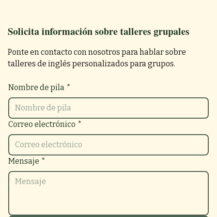
Solicita información sobre talleres grupales
Ponte en contacto con nosotros para hablar sobre
talleres de inglés personalizados para grupos.
Nombre de pila
*
Correo electrónico
*
Mensaje
*