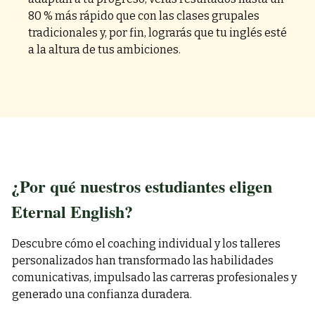
80 % más rápido que con las clases grupales
tradicionales y, por fin, lograrás que tu inglés esté
a la altura de tus ambiciones.
¿Por qué nuestros estudiantes eligen
Eternal English?
Descubre cómo el coaching individual y los talleres
personalizados han transformado las habilidades
comunicativas, impulsado las carreras profesionales y
generado una confianza duradera.