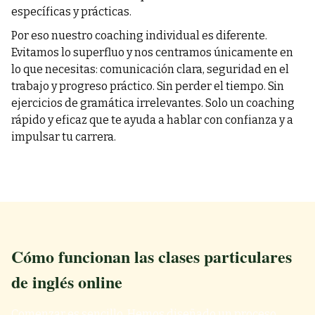
específicas y prácticas.
Por eso nuestro coaching individual es diferente.
Evitamos lo superfluo y nos centramos únicamente en
lo que necesitas: comunicación clara, seguridad en el
trabajo y progreso práctico. Sin perder el tiempo. Sin
ejercicios de gramática irrelevantes. Solo un coaching
rápido y eficaz que te ayuda a hablar con confianza y a
impulsar tu carrera.
Cómo funcionan las clases particulares
de inglés online
Comenzar es sencillo. Hemos diseñado un proceso