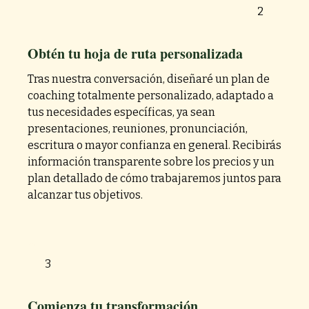
2
Obtén tu hoja de ruta personalizada
Tras nuestra conversación, diseñaré un plan de
coaching totalmente personalizado, adaptado a
tus necesidades específicas, ya sean
presentaciones, reuniones, pronunciación,
escritura o mayor confianza en general. Recibirás
información transparente sobre los precios y un
plan detallado de cómo trabajaremos juntos para
alcanzar tus objetivos.
3
Comienza tu transformación