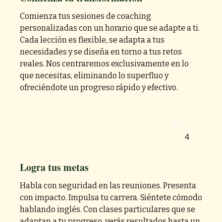
Comienza tus sesiones de coaching
personalizadas con un horario que se adapte a ti.
Cada lección es flexible, se adapta a tus
necesidades y se diseña en torno a tus retos
reales. Nos centraremos exclusivamente en lo
que necesitas, eliminando lo superfluo y
ofreciéndote un progreso rápido y efectivo.
4
Logra tus metas
Habla con seguridad en las reuniones. Presenta
con impacto. Impulsa tu carrera. Siéntete cómodo
hablando inglés. Con clases particulares que se
adaptan a tu progreso, verás resultados hasta un