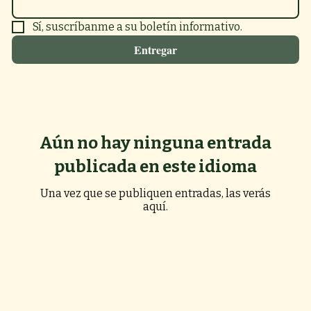
Sí, suscríbanme a su boletín informativo.
Entregar
Aún no hay ninguna entrada
publicada en este idioma
Una vez que se publiquen entradas, las verás
aquí.