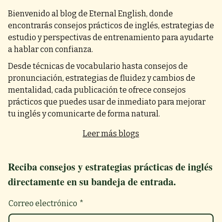
Bienvenido al blog de Eternal English, donde
encontrarás consejos prácticos de inglés, estrategias de
estudio y perspectivas de entrenamiento para ayudarte
a hablar con confianza.
Desde técnicas de vocabulario hasta consejos de
pronunciación, estrategias de fluidez y cambios de
mentalidad, cada publicación te ofrece consejos
prácticos que puedes usar de inmediato para mejorar
tu inglés y comunicarte de forma natural.
Leer más blogs
Reciba consejos y estrategias prácticas de inglés
directamente en su bandeja de entrada.
Correo electrónico
*